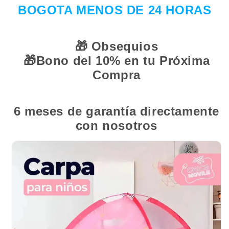
BOGOTA MENOS DE 24 HORAS
🎁
Obsequios
🎁
Bono del 10% en tu Próxima
Compra
6 meses de garantía directamente
con nosotros