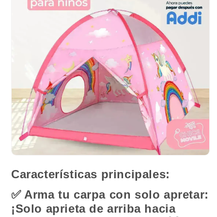
Características principales:
✅
Arma tu carpa con solo apretar:
¡Solo aprieta de arriba hacia