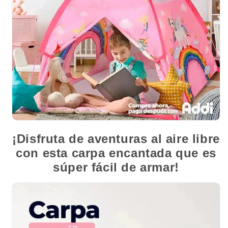
¡Disfruta de aventuras al aire libre
con esta carpa encantada que es
súper fácil de armar!