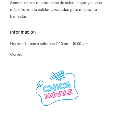
Somos líderes en productos de salud, hogar y mucho
más ofreciendo calidad y variedad para mejorar tu
bienestar.
Información
Horario: Lunes a sábados 7:00 am - 10:00 pm
Correo:
info@chicsmovile.com