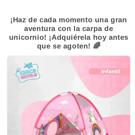
¡Haz de cada momento una gran
aventura con la carpa de
unicornio! ¡Adquiérela hoy antes
que se agoten!
🌈