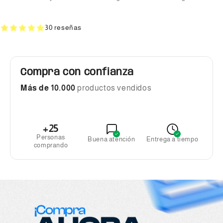
30 reseñas
Compra con confianza
Más de 10.000
productos vendidos
+25
Personas
Buena atención
Entrega a tiempo
comprando