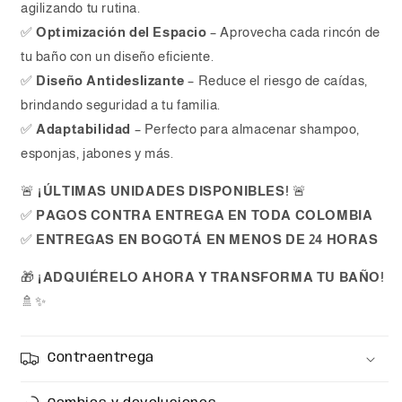
agilizando tu rutina.
✅
Optimización del Espacio
– Aprovecha cada rincón de
tu baño con un diseño eficiente.
✅
Diseño Antideslizante
– Reduce el riesgo de caídas,
brindando seguridad a tu familia.
✅
Adaptabilidad
– Perfecto para almacenar shampoo,
esponjas, jabones y más.
🚨
¡ÚLTIMAS UNIDADES DISPONIBLES!
🚨
✅
PAGOS CONTRA ENTREGA EN TODA COLOMBIA
✅
ENTREGAS EN BOGOTÁ EN MENOS DE 24 HORAS
🎁
¡ADQUIÉRELO AHORA Y TRANSFORMA TU BAÑO!
🚿✨
Contraentrega