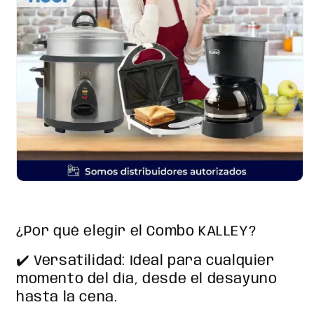
¿Por qué elegir el Combo KALLEY?
✔️ Versatilidad: Ideal para cualquier
momento del día, desde el desayuno
hasta la cena.