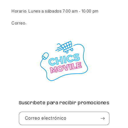
Horario: Lunes a sábados 7:00 am - 10:00 pm
Correo:
info@chicsmovile.com
Suscríbete para recibir promociones
Correo electrónico