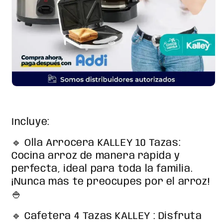
Incluye:
🔹 Olla Arrocera KALLEY 10 Tazas:
Cocina arroz de manera rápida y
perfecta, ideal para toda la familia.
¡Nunca más te preocupes por el arroz!
🍚
🔹 Cafetera 4 Tazas KALLEY : Disfruta