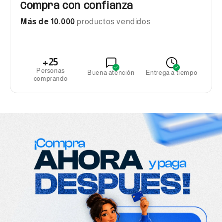
Compra con confianza
Más de 10.000
productos vendidos
+25
Personas
Buena atención
Entrega a tiempo
comprando