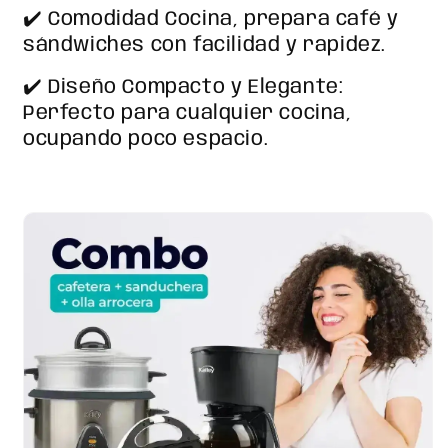
✔️ Comodidad Cocina, prepara café y
sándwiches con facilidad y rapidez.
✔️ Diseño Compacto y Elegante:
Perfecto para cualquier cocina,
ocupando poco espacio.