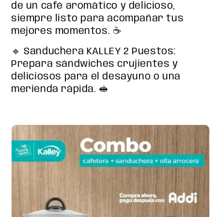
de un café aromático y delicioso,
siempre listo para acompañar tus
mejores momentos. ☕
🔹 Sanduchera KALLEY 2 Puestos:
Prepara sándwiches crujientes y
deliciosos para el desayuno o una
merienda rápida. 🥪