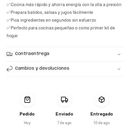
✅Cocina más rápido y ahorra energía con la olla a presión
✅Prepara batidos, salsas y jugos fácilmente
✅Pica ingredientes en segundos sin esfuerzo
✅Perfecto para cocinas pequeñas o como primer kit de
hogar
Contraentrega
Cambios y devoluciones
Pedido
Enviado
Entregado
Hoy
7 de ago
10 de ago