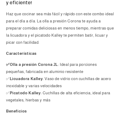
y eficiente!
Kalley
Kalley
Haz que cocinar sea más fácil y rápido con este combo ideal
para el día a día. La olla a presión Corona te ayuda a
preparar comidas deliciosas en menos tiempo, mientras que
la licuadora y el picatodo Kalley te permiten batir, licuar y
picar con facilidad.
Características
✅Olla a presión Corona 2L
: Ideal para porciones
pequeñas, fabricada en aluminio resistente
✅
Licuadora Kalley
: Vaso de vidrio con cuchillas de acero
inoxidable y varias velocidades
✅
Picatodo Kalley
: Cuchillas de alta eficiencia, ideal para
vegetales, hierbas y más
Beneficios