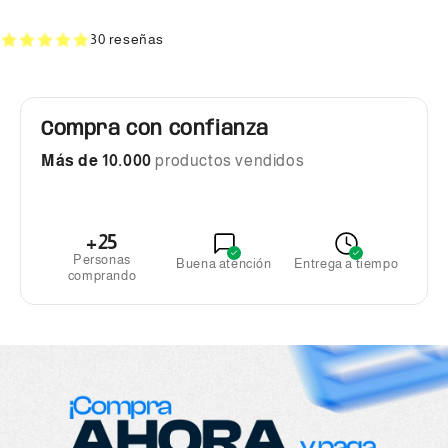
30 reseñas
Compra con confianza
Más de 10.000
productos vendidos
+25
Personas
Buena atención
Entrega a tiempo
comprando