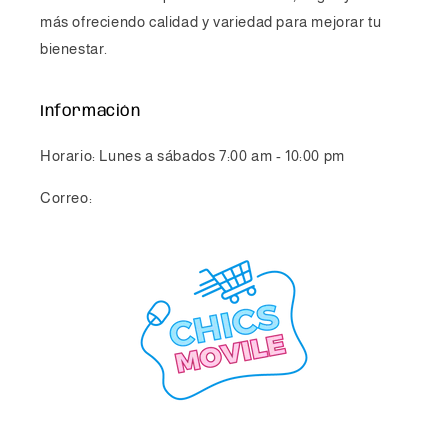
más ofreciendo calidad y variedad para mejorar tu
bienestar.
Información
Horario: Lunes a sábados 7:00 am - 10:00 pm
Correo:
info@chicsmovile.com