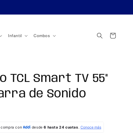
Carrito
Infantil
Combos
 TCL Smart TV 55"
Barra de Sonido