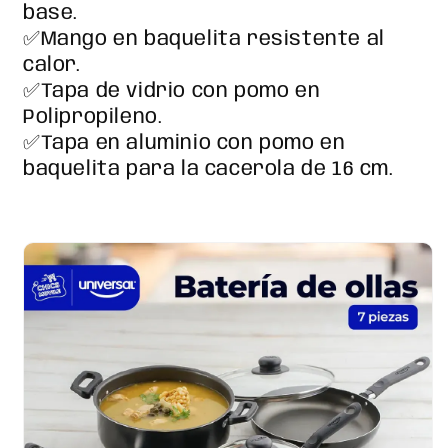
base.
✅Mango en baquelita resistente al
calor.
✅Tapa de vidrio con pomo en
Polipropileno.
✅
Tapa en aluminio con pomo en
baquelita para la cacerola de 16 cm.