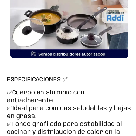
ESPECIFICACIONES ✅
✅Cuerpo en aluminio con
antiadherente.
✅Ideal para comidas saludables y bajas
en grasa.
✅Fondo grafilado para estabilidad al
cocinar y distribución de calor en la