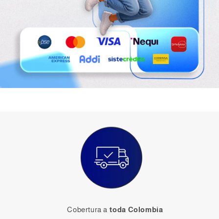
Cobertura a
toda Colombia