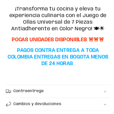
¡Transforma tu cocina y eleva tu
experiencia culinaria con el Juego de
Ollas Universal de 7 Piezas
Antiadherente en Color Negro! 🍽️🌟
POCAS UNIDADES DISPONIBLES
🚨🚨🚨
PAGOS CONTRA ENTREGA A TODA
COLOMBIA ENTREGAS EN BOGOTA MENOS
DE 24 HORAS
Contraentrega
Cambios y devoluciones