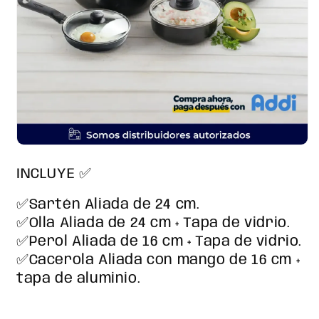
INCLUYE ✅
✅Sartén Aliada de 24 cm.
✅Olla Aliada de 24 cm + Tapa de vidrio.
✅Perol Aliada de 16 cm + Tapa de vidrio.
✅Cacerola Aliada con mango de 16 cm +
tapa de aluminio.