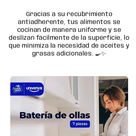
Gracias a su recubrimiento
antiadherente, tus alimentos se
cocinan de manera uniforme y se
deslizan fácilmente de la superficie, lo
que minimiza la necesidad de aceites y
grasas adicionales. 🍳✨