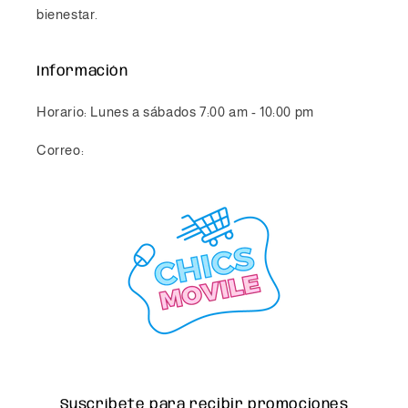
bienestar.
Información
Horario: Lunes a sábados 7:00 am - 10:00 pm
Correo:
info@chicsmovile.com
Suscríbete para recibir promociones