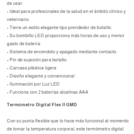
de usar.
• Ideal para profesionales de la salud en el ámbito clínico y
veterinario.
• Tiene un estilo elegante tipo prendedor de bolsillo.
• Su bombillo LED proporciona más horas de uso y menor
gasto de batería.
• Sistema de encendido y apagado mediante contacto
• Pin de sujeción para bolsillo
• Carcasa plástica ligera
• Diseño elegante y convencional
• Iluminación por Luz LED
• Funciona con 2 baterías alcalinas AAA
Termómetro Digital Flex II GMD
Con su punta flexible que lo hace más funcional al momento
de tomar la temperatura corporal, este termómetro digital