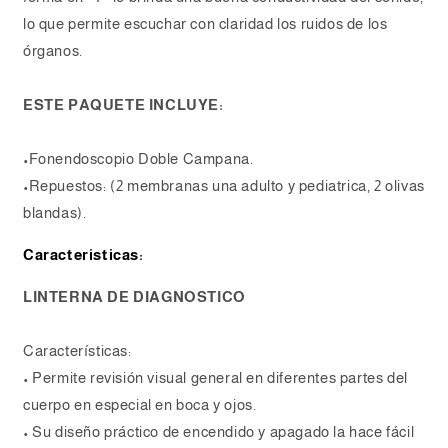
lo que permite escuchar con claridad los ruidos de los
órganos.
ESTE PAQUETE INCLUYE:
•Fonendoscopio Doble Campana.
•Repuestos: (2 membranas una adulto y pediatrica, 2 olivas
blandas).
Caracteristicas:
LINTERNA DE DIAGNOSTICO
Características:
• Permite revisión visual general en diferentes partes del
cuerpo en especial en boca y ojos.
• Su diseño práctico de encendido y apagado la hace fácil