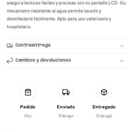
asegura lecturas fáciles y precisas con su pantalla LCD. Su
mecanismo resistente al agua permite lavarlo y
desinfectarlo fácilmente. Apto para uso veterinario y
hospitalario.
Contraentrega
Cambios y devoluciones
Pedido
Enviado
Entregado
Hoy
9 de ago
12 de ago