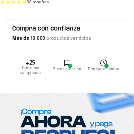
30 reseñas
Compra con confianza
Más de 10.000
productos vendidos
+25
Personas
Buena atención
Entrega a tiempo
comprando