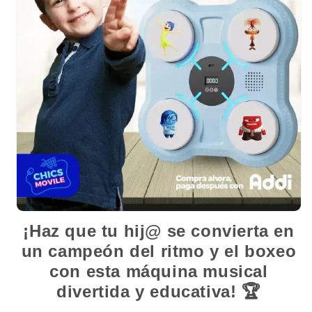
¡Haz que tu hij@ se convierta en
un campeón del ritmo y el boxeo
con esta máquina musical
divertida y educativa!
🏆