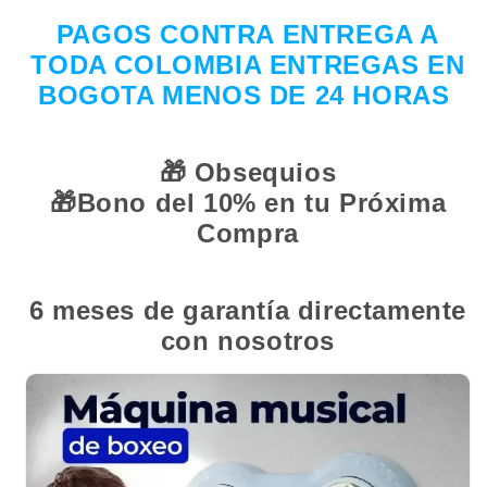
PAGOS CONTRA ENTREGA A
TODA COLOMBIA ENTREGAS EN
BOGOTA MENOS DE 24 HORAS
🎁
Obsequios
🎁
Bono del 10% en tu Próxima
Compra
6 meses de garantía directamente
con nosotros