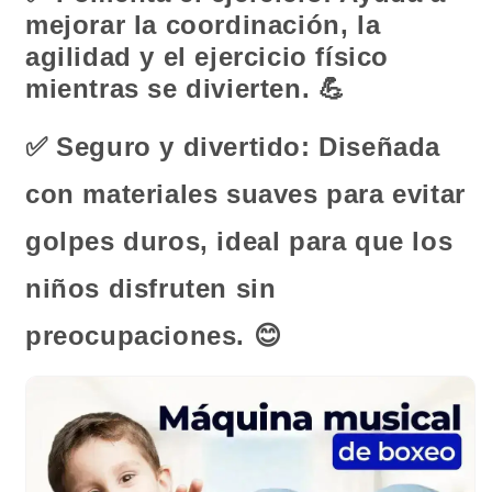
mejorar la coordinación, la
agilidad y el ejercicio físico
mientras se divierten.
💪
✅
Seguro y divertido: Diseñada
con materiales suaves para evitar
golpes duros, ideal para que los
niños disfruten sin
preocupaciones.
😊