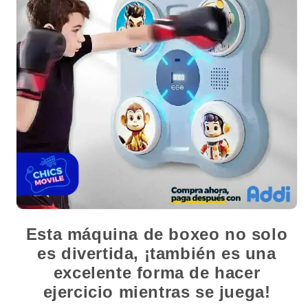
Esta máquina de boxeo no solo
es divertida, ¡también es una
excelente forma de hacer
ejercicio mientras se juega!