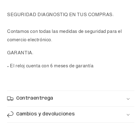
SEGURIDAD DIAGNOSTIQ EN TUS COMPRAS:
Contamos con todas las medidas de seguridad para el
comercio electrónico.
GARANTIA:
• El reloj cuenta con 6 meses de garantía
Contraentrega
Cambios y devoluciones