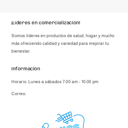
¡Líderes en comercialización!
Somos líderes en productos de salud, hogar y mucho
más ofreciendo calidad y variedad para mejorar tu
bienestar.
Información
Horario: Lunes a sábados 7:00 am - 10:00 pm
Correo:
info@chicsmovile.com