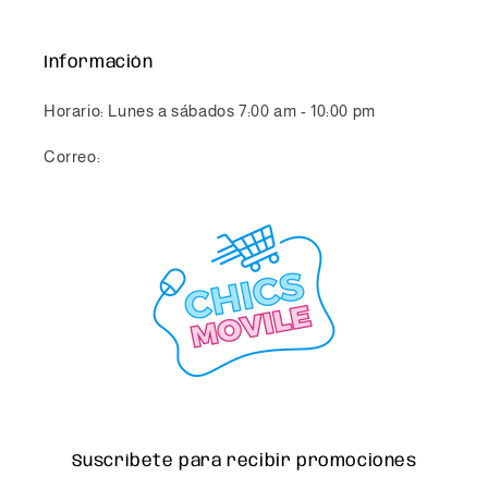
Información
Horario: Lunes a sábados 7:00 am - 10:00 pm
Correo:
info@chicsmovile.com
Suscríbete para recibir promociones