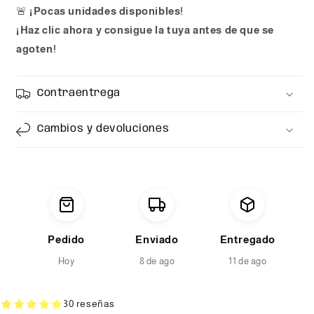
🚨
¡Pocas unidades disponibles!
¡Haz clic ahora y consigue la tuya antes de que se
agoten!
Contraentrega
Cambios y devoluciones
Pedido
Enviado
Entregado
Hoy
8 de ago
11 de ago
30 reseñas