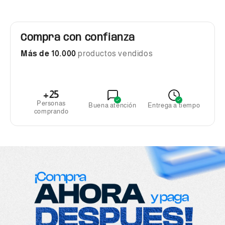
Compra con confianza
Más de 10.000
productos vendidos
+25
Personas
Buena atención
Entrega a tiempo
comprando