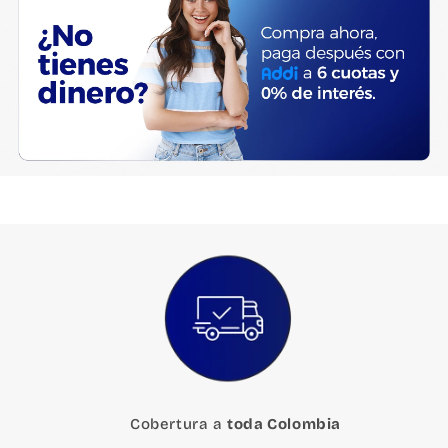
Cobertura a
toda Colombia